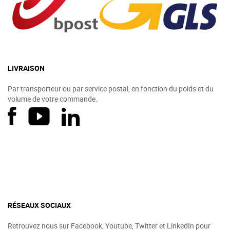
LIVRAISON
Par transporteur ou par service postal, en fonction du poids et du
volume de votre commande.
RÉSEAUX SOCIAUX
Retrouvez nous sur Facebook, Youtube, Twitter et LinkedIn pour