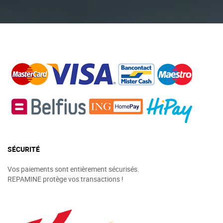
SÉCURITÉ
Vos paiements sont entièrement sécurisés.
REPAMINE protège vos transactions !