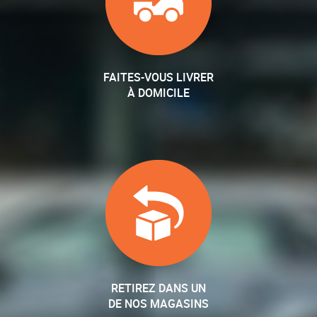
FAITES-VOUS LIVRER
À DOMICILE
RETIREZ DANS UN
DE NOS MAGASINS