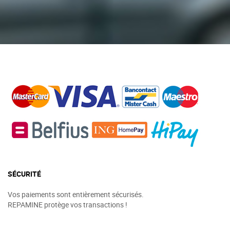
SÉCURITÉ
Vos paiements sont entièrement sécurisés.
REPAMINE protège vos transactions !