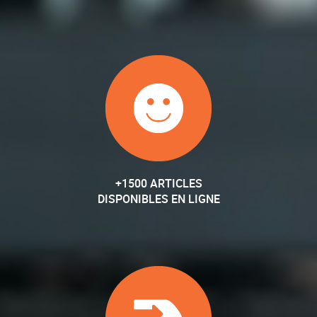
+1500 ARTICLES
DISPONIBLES EN LIGNE