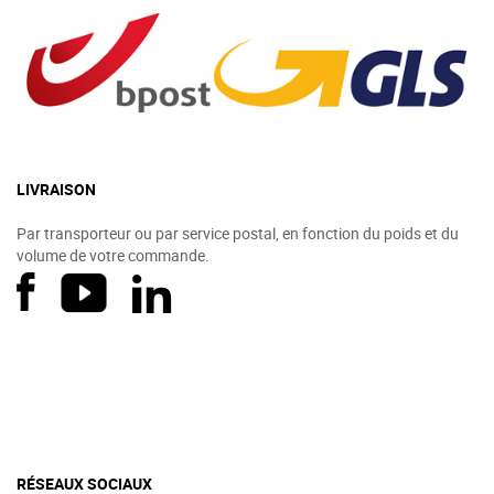
LIVRAISON
Par transporteur ou par service postal, en fonction du poids et du
volume de votre commande.
RÉSEAUX SOCIAUX