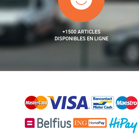
+1500 ARTICLES
DISPONIBLES EN LIGNE