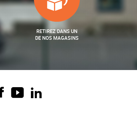
RETIREZ DANS UN
DE NOS MAGASINS