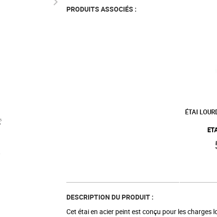
PRODUITS ASSOCIÉS :
ÉTAI LOUR
ET
DESCRIPTION DU PRODUIT :
Cet étai en acier peint est conçu pour les charges l