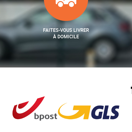
FAITES-VOUS LIVRER
À DOMICILE