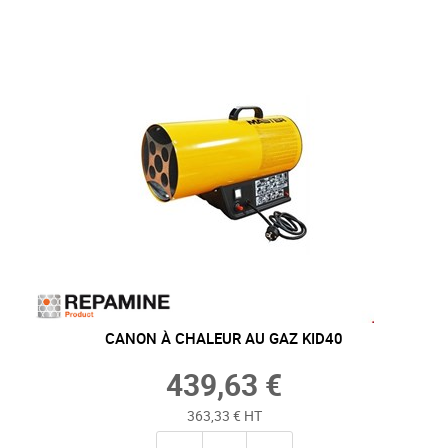
CANON À CHALEUR AU GAZ KID40
439,63 €
363,33 € HT