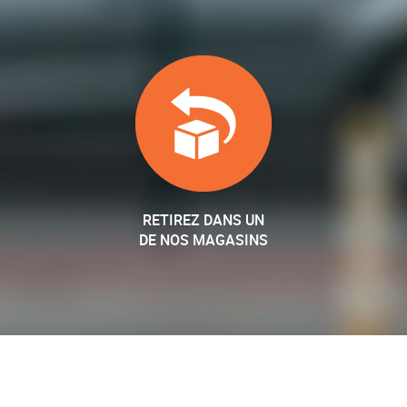
RETIREZ DANS UN
DE NOS MAGASINS