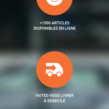
+1500 ARTICLES
DISPONIBLES EN LIGNE
FAITES-VOUS LIVRER
À DOMICILE