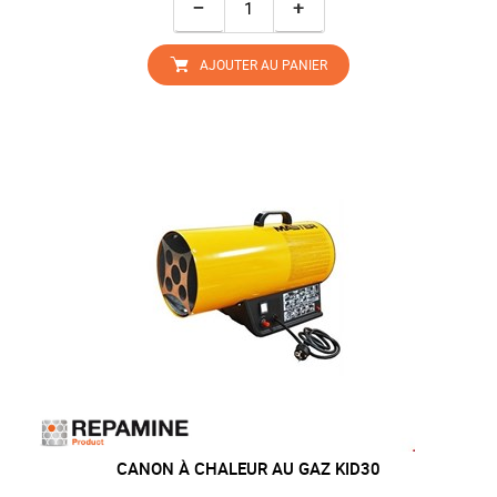
−
+
AJOUTER AU PANIER
CANON À CHALEUR AU GAZ KID30