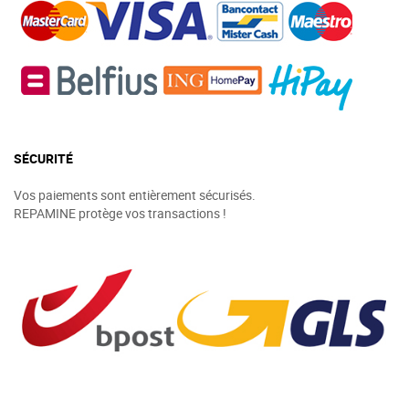
SÉCURITÉ
Vos paiements sont entièrement sécurisés.
REPAMINE protège vos transactions !