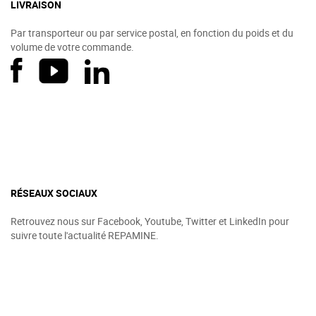
LIVRAISON
Par transporteur ou par service postal, en fonction du poids et du
volume de votre commande.
RÉSEAUX SOCIAUX
Retrouvez nous sur Facebook, Youtube, Twitter et LinkedIn pour
suivre toute l'actualité REPAMINE.