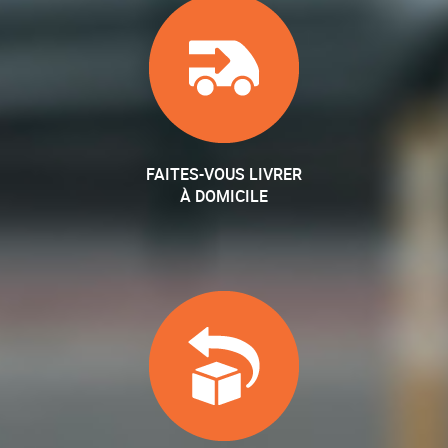
FAITES-VOUS LIVRER
À DOMICILE