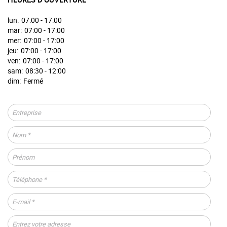
lun:
07:00 - 17:00
mar:
07:00 - 17:00
mer:
07:00 - 17:00
jeu:
07:00 - 17:00
ven:
07:00 - 17:00
sam:
08:30 - 12:00
dim:
Fermé