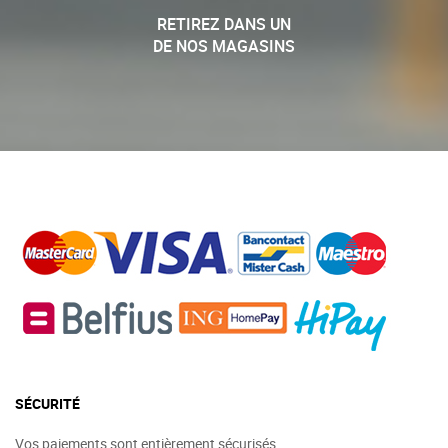
RETIREZ DANS UN
DE NOS MAGASINS
SÉCURITÉ
Vos paiements sont entièrement sécurisés.