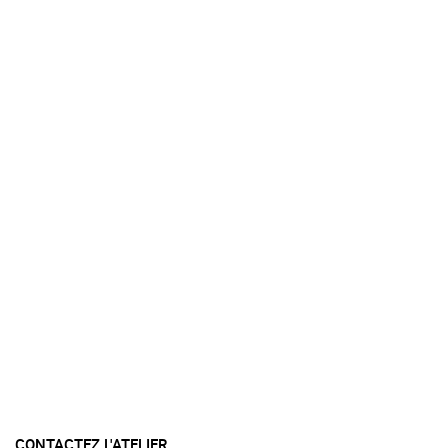
CONTACTEZ L'ATELIER