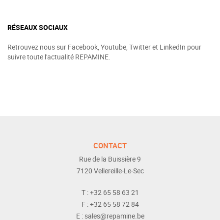
RÉSEAUX SOCIAUX
Retrouvez nous sur Facebook, Youtube, Twitter et LinkedIn pour
suivre toute l'actualité REPAMINE.
CONTACT
Rue de la Buissière 9
7120
Vellereille-Le-Sec
T :
+32 65 58 63 21
F :
+32 65 58 72 84
E :
sales@repamine.be