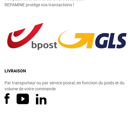
REPAMINE protège vos transactions !
LIVRAISON
Par transporteur ou par service postal, en fonction du poids et du
volume de votre commande.