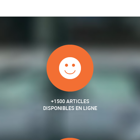
+1500 ARTICLES
DISPONIBLES EN LIGNE