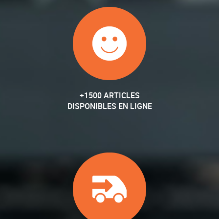
+1500 ARTICLES
DISPONIBLES EN LIGNE