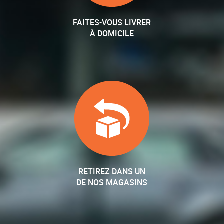
FAITES-VOUS LIVRER
À DOMICILE
RETIREZ DANS UN
DE NOS MAGASINS