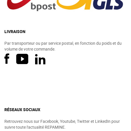
LIVRAISON
Par transporteur ou par service postal, en fonction du poids et du
volume de votre commande.
RÉSEAUX SOCIAUX
Retrouvez nous sur Facebook, Youtube, Twitter et LinkedIn pour
suivre toute l'actualité REPAMINE.