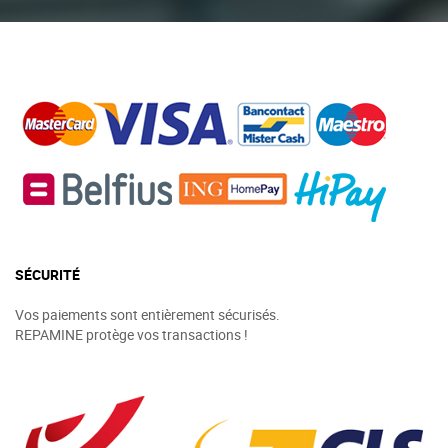
SÉCURITÉ
Vos paiements sont entièrement sécurisés.
REPAMINE protège vos transactions !