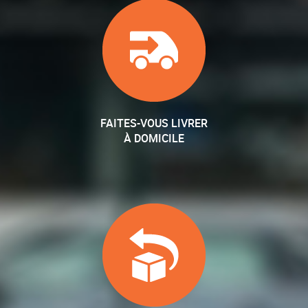
FAITES-VOUS LIVRER
À DOMICILE