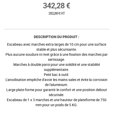
342,28 €
282,88 € HT
DESCRIPTION DU PRODUIT :
Escabeau avec marches extra larges de 10 cm pour une surface
stable et plus sécurisante.
Plus aucune soudure ni rivet grâce à une fixation des marches par
sertissage.
Marches à double paroi pour une solidité et une stabilité
supplémentaire.
Petit bac à outil.
L'anodisation empêche d'avoir les mains sales et évite la corrosion
de l'aluminium.
Large plate-forme pour garantir le confort et une position debout
sécurisée.
Escabeau de 1 x 3 marches et une hauteur de plateforme de 750
mm pour un poids de 5 KG.