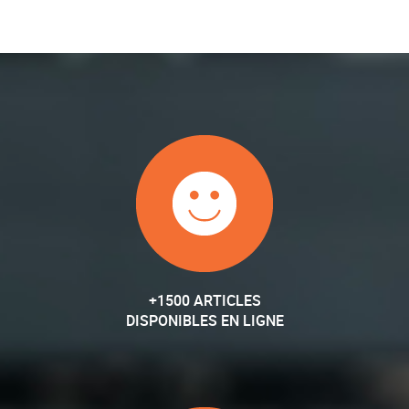
+1500 ARTICLES
DISPONIBLES EN LIGNE