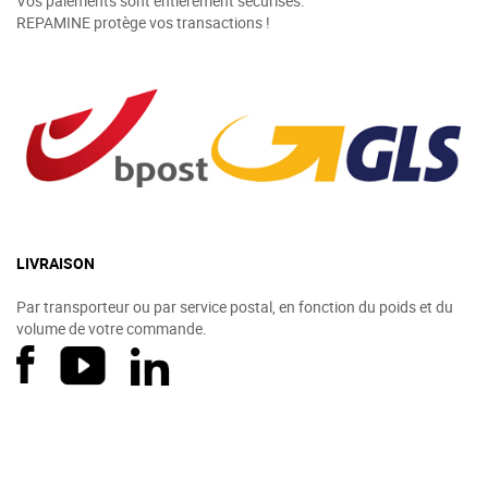
Vos paiements sont entièrement sécurisés.
REPAMINE protège vos transactions !
LIVRAISON
Par transporteur ou par service postal, en fonction du poids et du
volume de votre commande.