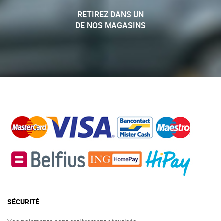
RETIREZ DANS UN
DE NOS MAGASINS
SÉCURITÉ