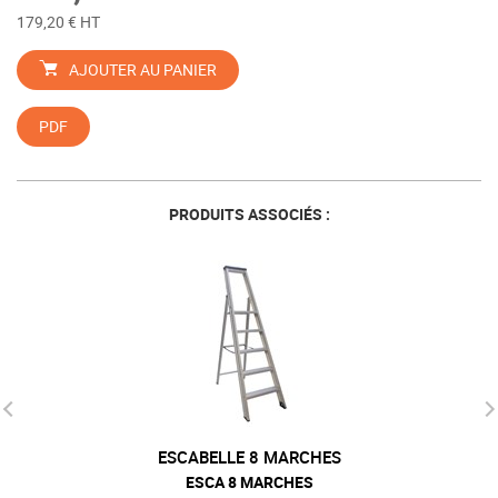
179,20 € HT
AJOUTER AU PANIER
PDF
PRODUITS ASSOCIÉS :
ESCABELLE 8 MARCHES
ESCA 8 MARCHES