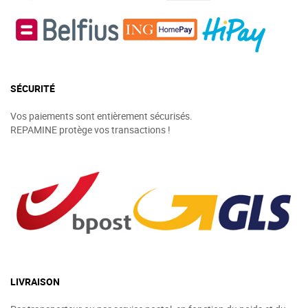
SÉCURITÉ
Vos paiements sont entièrement sécurisés.
REPAMINE protège vos transactions !
LIVRAISON