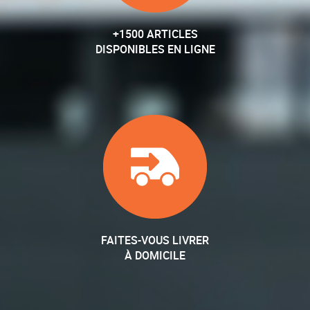
+1500 ARTICLES
DISPONIBLES EN LIGNE
FAITES-VOUS LIVRER
À DOMICILE