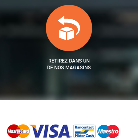
RETIREZ DANS UN
DE NOS MAGASINS