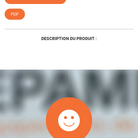
PDF
DESCRIPTION DU PRODUIT :