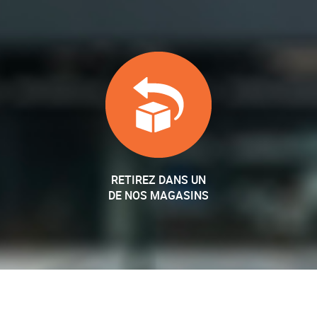
RETIREZ DANS UN
DE NOS MAGASINS