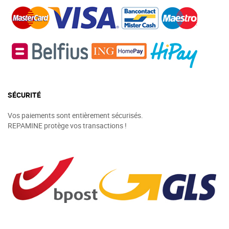
SÉCURITÉ
Vos paiements sont entièrement sécurisés.
REPAMINE protège vos transactions !