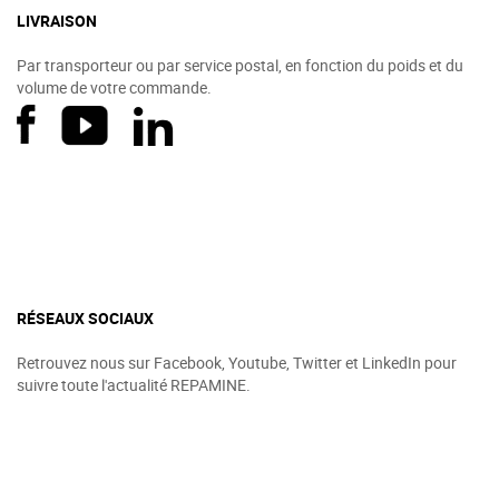
LIVRAISON
Par transporteur ou par service postal, en fonction du poids et du
volume de votre commande.
RÉSEAUX SOCIAUX
Retrouvez nous sur Facebook, Youtube, Twitter et LinkedIn pour
suivre toute l'actualité REPAMINE.