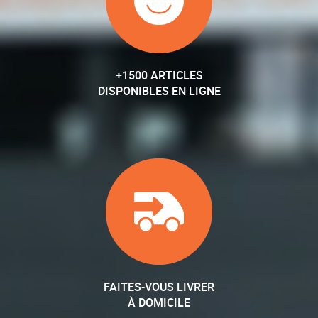
+1500 ARTICLES
DISPONIBLES EN LIGNE
FAITES-VOUS LIVRER
À DOMICILE