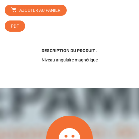
AJOUTER AU PANIER
PDF
DESCRIPTION DU PRODUIT :
Niveau angulaire magnétique