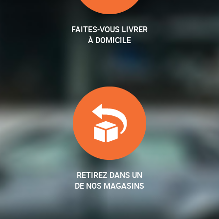
FAITES-VOUS LIVRER
À DOMICILE
RETIREZ DANS UN
DE NOS MAGASINS