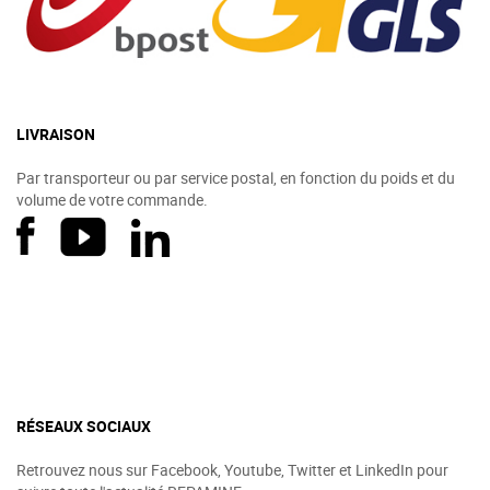
LIVRAISON
Par transporteur ou par service postal, en fonction du poids et du
volume de votre commande.
RÉSEAUX SOCIAUX
Retrouvez nous sur Facebook, Youtube, Twitter et LinkedIn pour