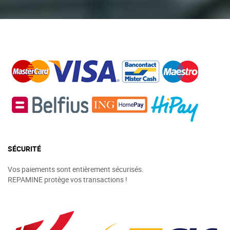
SÉCURITÉ
Vos paiements sont entièrement sécurisés.
REPAMINE protège vos transactions !