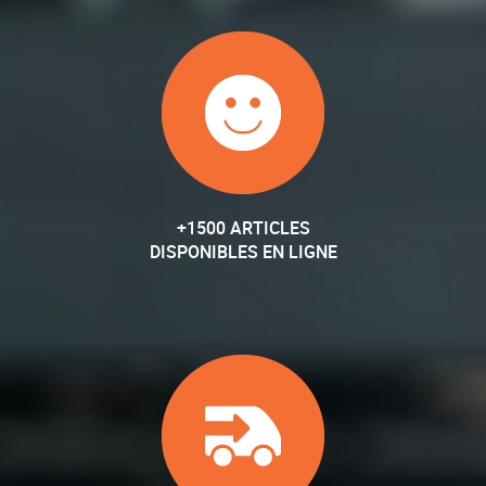
+1500 ARTICLES
DISPONIBLES EN LIGNE