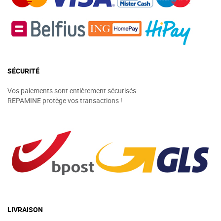
SÉCURITÉ
Vos paiements sont entièrement sécurisés.
REPAMINE protège vos transactions !
LIVRAISON