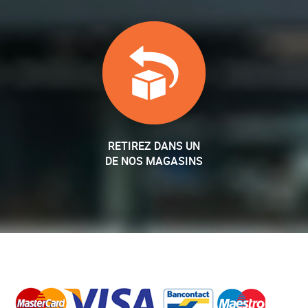
RETIREZ DANS UN
DE NOS MAGASINS