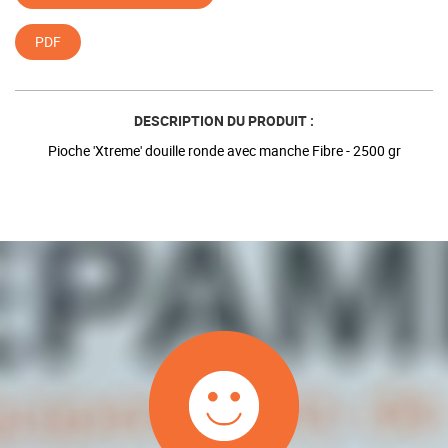
PDF
DESCRIPTION DU PRODUIT :
Pioche 'Xtreme' douille ronde avec manche Fibre - 2500 gr