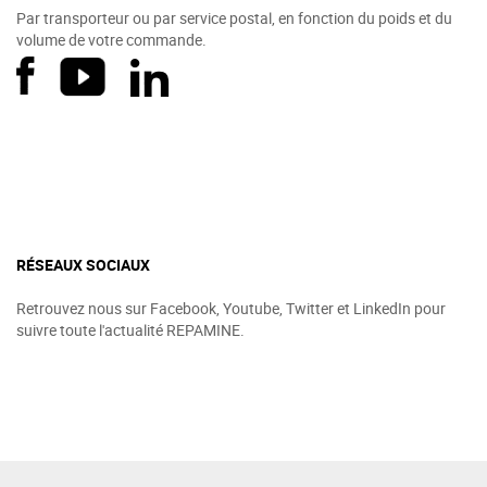
Par transporteur ou par service postal, en fonction du poids et du
volume de votre commande.
RÉSEAUX SOCIAUX
Retrouvez nous sur Facebook, Youtube, Twitter et LinkedIn pour
suivre toute l'actualité REPAMINE.