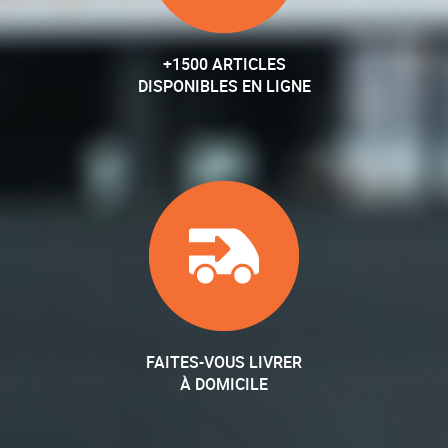
+1500 ARTICLES
DISPONIBLES EN LIGNE
FAITES-VOUS LIVRER
À DOMICILE