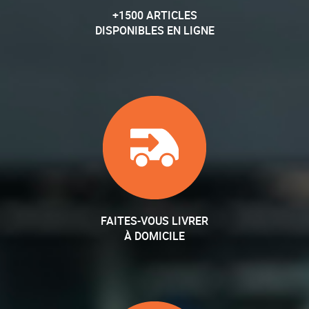
+1500 ARTICLES
DISPONIBLES EN LIGNE
FAITES-VOUS LIVRER
À DOMICILE