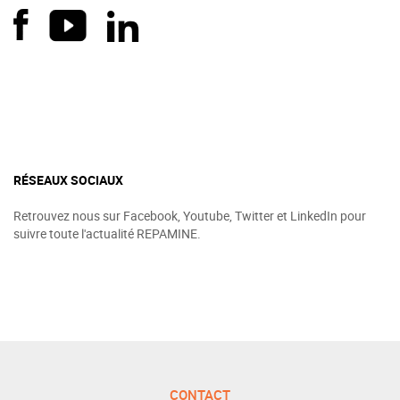
RÉSEAUX SOCIAUX
Retrouvez nous sur Facebook, Youtube, Twitter et LinkedIn pour
suivre toute l'actualité REPAMINE.
CONTACT