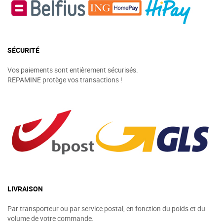
SÉCURITÉ
Vos paiements sont entièrement sécurisés.
REPAMINE protège vos transactions !
LIVRAISON
Par transporteur ou par service postal, en fonction du poids et du
volume de votre commande.