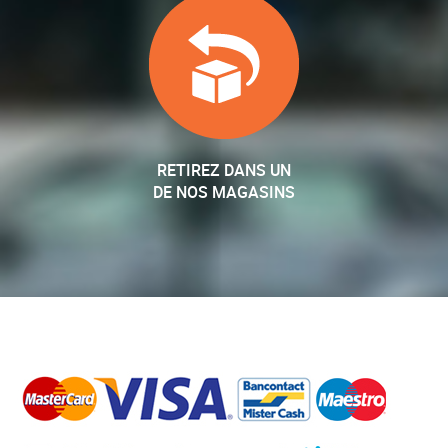
RETIREZ DANS UN
DE NOS MAGASINS