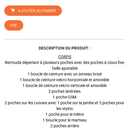
AJOUTER AU PANIER
PDF
DESCRIPTION DU PRODUIT :
CORPS
Bermuda déperlant à plusieurs poches avec des poches à clous fixe
Taille ajustable
1 boucle de ceinture avec un anneau brisé
1 boucle de ceinture velcro horizontale et amovible
1 boucle de ceinture velcro verticale et amovible
2 poches latérales
1 poche GSM
2 poches sur les cuisses avec 1 poche sur la jambe et 3 poches pour
les stylos
1 poche pour le mètre
1 boucle pour le marteau
2 poches arrière