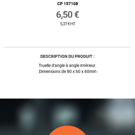
CP 157108
6,50 €
5,37 € HT
DESCRIPTION DU PRODUIT :
Truelle d'angle à angle intérieur.
Dimensions de 80 x 60 x 60mm