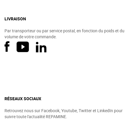
LIVRAISON
Par transporteur ou par service postal, en fonction du poids et du
volume de votre commande.
RÉSEAUX SOCIAUX
Retrouvez nous sur Facebook, Youtube, Twitter et LinkedIn pour
suivre toute l'actualité REPAMINE.