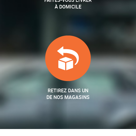
FAITES-VOUS LIVRER
À DOMICILE
RETIREZ DANS UN
DE NOS MAGASINS