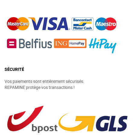
SÉCURITÉ
Vos paiements sont entièrement sécurisés.
REPAMINE protège vos transactions !