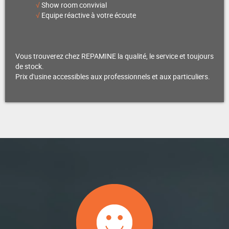
√
Show room convivial
√
Equipe réactive à votre écoute
Vous trouverez chez REPAMINE la qualité, le service et toujours
de stock.
Prix d'usine accessibles aux professionnels et aux particuliers.