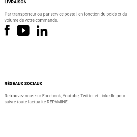
LIVRAISON
Par transporteur ou par service postal, en fonction du poids et du
volume de votre commande.
RÉSEAUX SOCIAUX
Retrouvez nous sur Facebook, Youtube, Twitter et LinkedIn pour
suivre toute l'actualité REPAMINE.