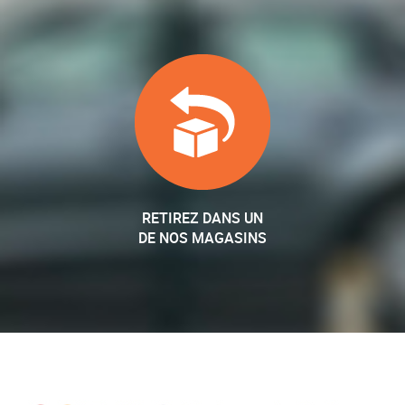
RETIREZ DANS UN
DE NOS MAGASINS