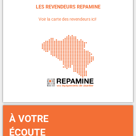
LES REVENDEURS REPAMINE
Voir la carte des revendeurs ici!
À VOTRE
ÉCOUTE