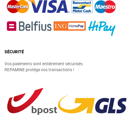
SÉCURITÉ
Vos paiements sont entièrement sécurisés.
REPAMINE protège vos transactions !