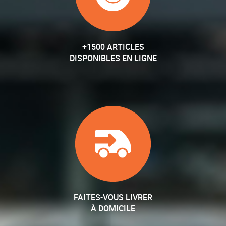
+1500 ARTICLES
DISPONIBLES EN LIGNE
FAITES-VOUS LIVRER
À DOMICILE