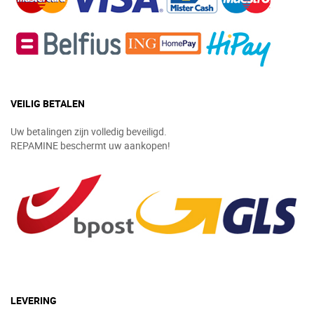
VEILIG BETALEN
Uw betalingen zijn volledig beveiligd.
REPAMINE beschermt uw aankopen!
LEVERING