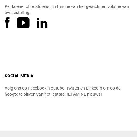
Per koerier of postdienst, in functie van het gewicht en volume van
uw bestelling.
SOCIAL MEDIA
Volg ons op Facebook, Youtube, Twitter en LinkedIn om op de
hoogte te blijven van het laatste REPAMINE nieuws!