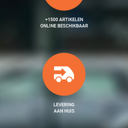
+1500 ARTIKELEN
ONLINE BESCHIKBAAR
LEVERING
AAN HUIS