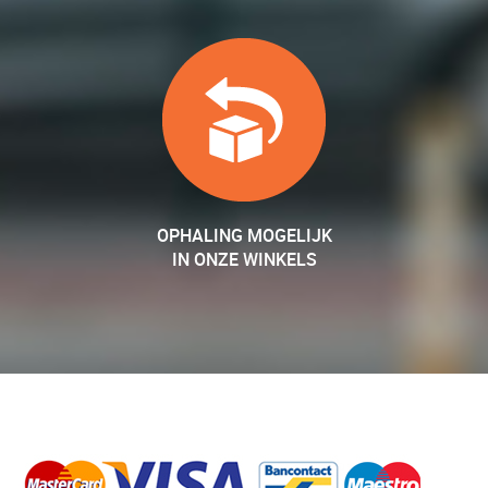
OPHALING MOGELIJK
IN ONZE WINKELS