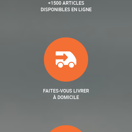
+1500 ARTICLES
DISPONIBLES EN LIGNE
FAITES-VOUS LIVRER
À DOMICILE