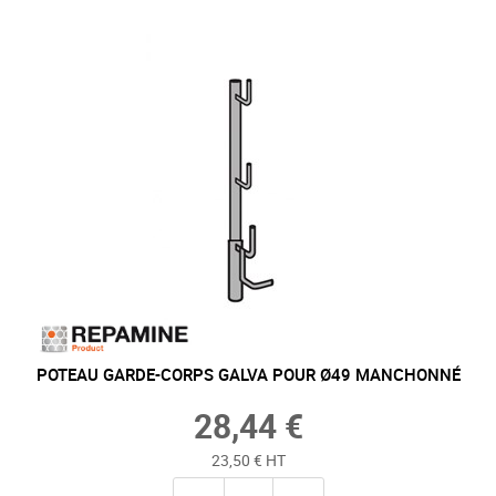
POTEAU GARDE-CORPS GALVA POUR Ø49 MANCHONNÉ
28,44 €
23,50 € HT