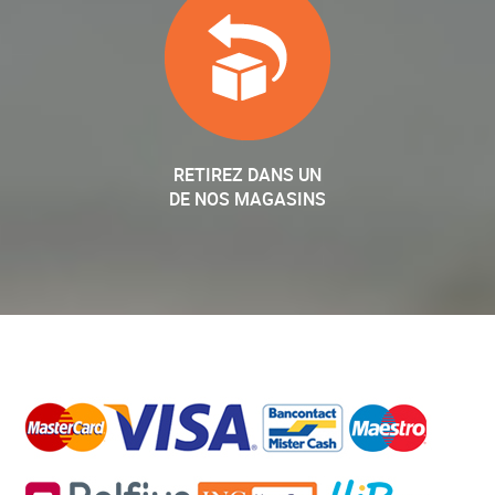
RETIREZ DANS UN
DE NOS MAGASINS