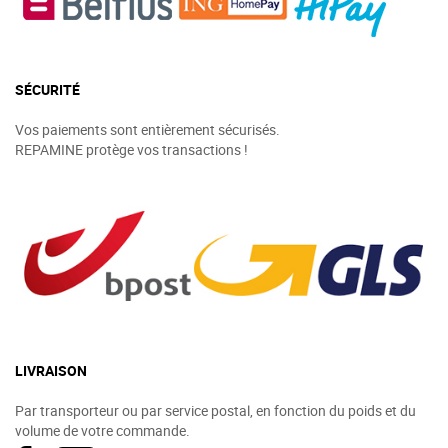
SÉCURITÉ
Vos paiements sont entièrement sécurisés.
REPAMINE protège vos transactions !
LIVRAISON
Par transporteur ou par service postal, en fonction du poids et du
volume de votre commande.