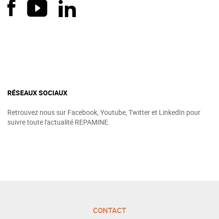
RÉSEAUX SOCIAUX
Retrouvez nous sur Facebook, Youtube, Twitter et LinkedIn pour
suivre toute l'actualité REPAMINE.
CONTACT