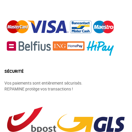
SÉCURITÉ
Vos paiements sont entièrement sécurisés.
REPAMINE protège vos transactions !