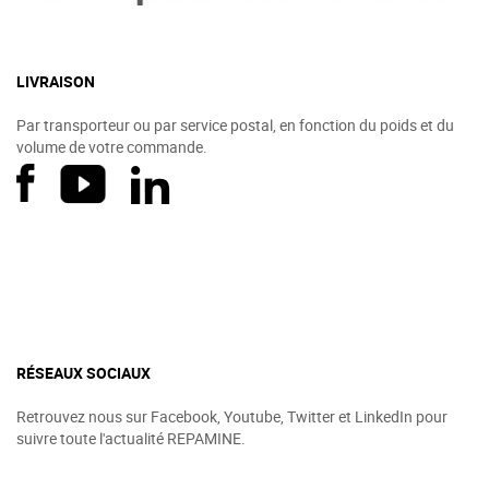
LIVRAISON
Par transporteur ou par service postal, en fonction du poids et du
volume de votre commande.
RÉSEAUX SOCIAUX
Retrouvez nous sur Facebook, Youtube, Twitter et LinkedIn pour
suivre toute l'actualité REPAMINE.