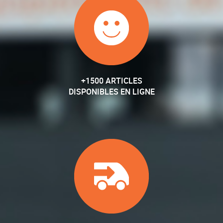
+1500 ARTICLES
DISPONIBLES EN LIGNE