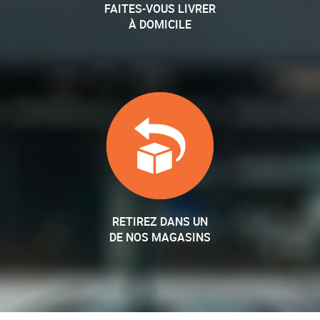
FAITES-VOUS LIVRER
À DOMICILE
RETIREZ DANS UN
DE NOS MAGASINS