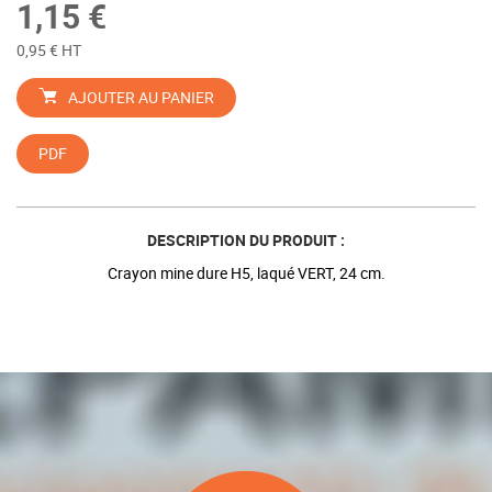
1,15 €
0,95 € HT
AJOUTER AU PANIER
PDF
DESCRIPTION DU PRODUIT :
Crayon mine dure H5, laqué VERT, 24 cm.