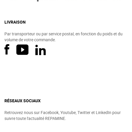
LIVRAISON
Par transporteur ou par service postal, en fonction du poids et du
volume de votre commande.
RÉSEAUX SOCIAUX
Retrouvez nous sur Facebook, Youtube, Twitter et LinkedIn pour
suivre toute l'actualité REPAMINE.