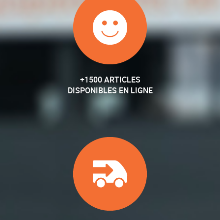
+1500 ARTICLES
DISPONIBLES EN LIGNE