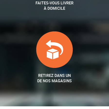
FAITES-VOUS LIVRER
À DOMICILE
RETIREZ DANS UN
DE NOS MAGASINS