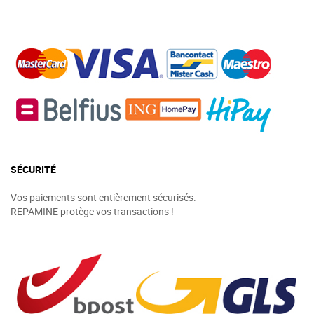
SÉCURITÉ
Vos paiements sont entièrement sécurisés.
REPAMINE protège vos transactions !