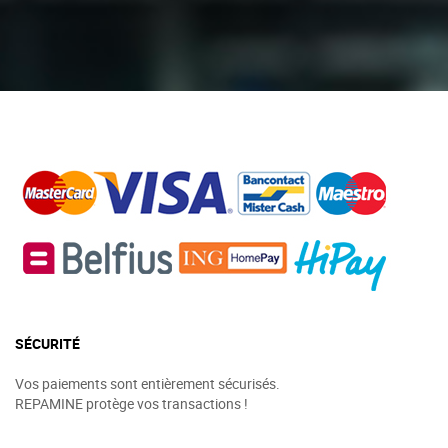
SÉCURITÉ
Vos paiements sont entièrement sécurisés.
REPAMINE protège vos transactions !