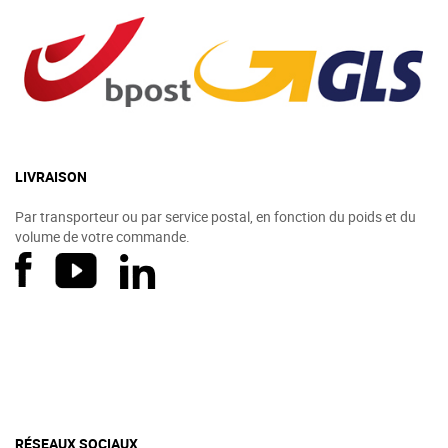
LIVRAISON
Par transporteur ou par service postal, en fonction du poids et du
volume de votre commande.
RÉSEAUX SOCIAUX