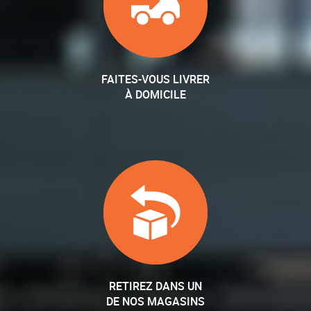
FAITES-VOUS LIVRER
À DOMICILE
RETIREZ DANS UN
DE NOS MAGASINS