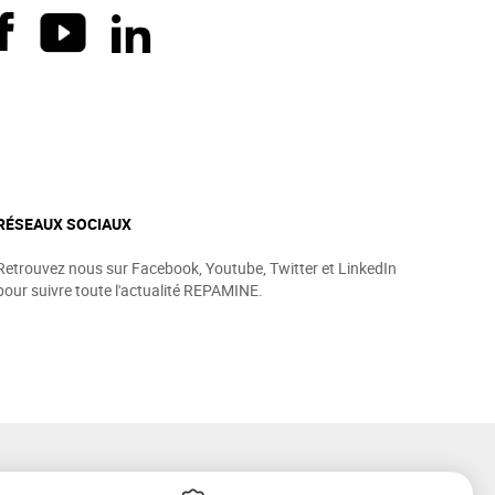
RÉSEAUX SOCIAUX
Retrouvez nous sur Facebook, Youtube, Twitter et LinkedIn
pour suivre toute l'actualité REPAMINE.