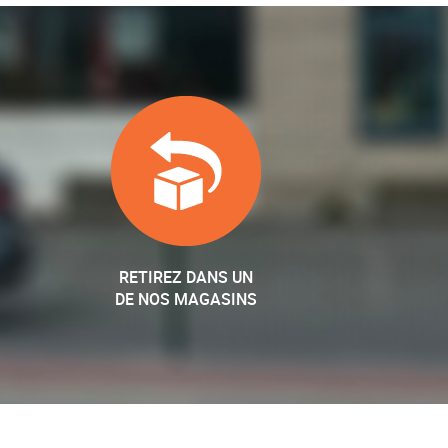
RETIREZ DANS UN
DE NOS MAGASINS