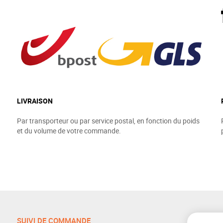
LIVRAISON
Par transporteur ou par service postal, en fonction du poids
et du volume de votre commande.
SUIVI DE COMMANDE