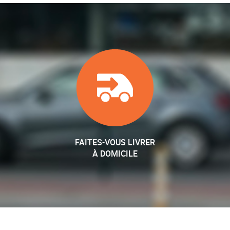
FAITES-VOUS LIVRER
À DOMICILE