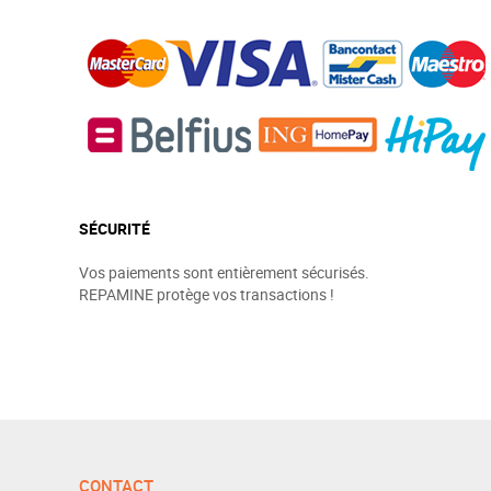
SÉCURITÉ
Vos paiements sont entièrement sécurisés.
REPAMINE protège vos transactions !
CONTACT