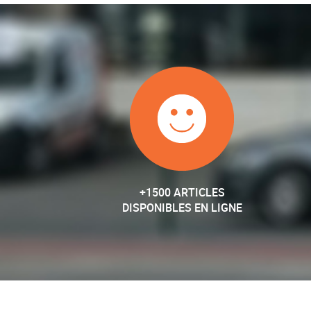
+1500 ARTICLES
DISPONIBLES EN LIGNE