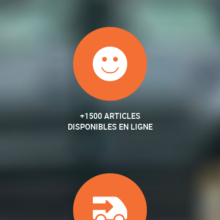
+1500 ARTICLES
DISPONIBLES EN LIGNE