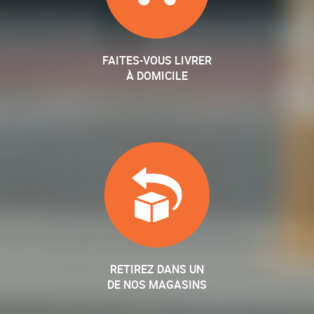
FAITES-VOUS LIVRER
À DOMICILE
RETIREZ DANS UN
DE NOS MAGASINS