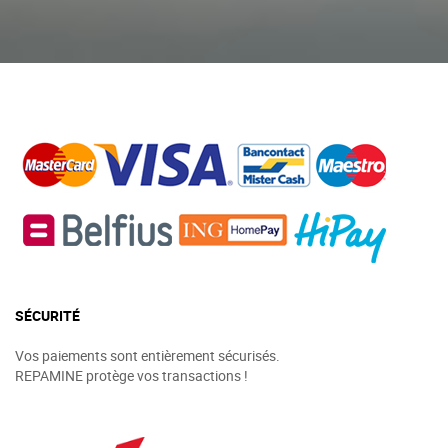
SÉCURITÉ
Vos paiements sont entièrement sécurisés.
REPAMINE protège vos transactions !