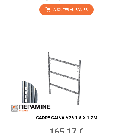
AJOUTER AU PANIER
CADRE GALVA V26 1.5 X 1.2M
165,17 €