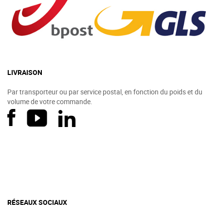
LIVRAISON
Par transporteur ou par service postal, en fonction du poids et du
volume de votre commande.
RÉSEAUX SOCIAUX