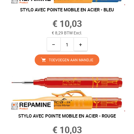
STYLO AVEC POINTE MOBILE EN ACIER - BLEU
€ 10,03
€ 8,29 BTW Excl.
−
+
TOEVOEGEN AAN MANDJE
STYLO AVEC POINTE MOBILE EN ACIER - ROUGE
€ 10,03