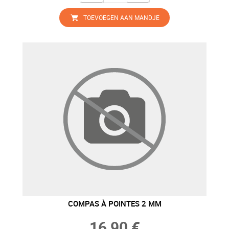
TOEVOEGEN AAN MANDJE
COMPAS À POINTES 2 MM
16,90 €