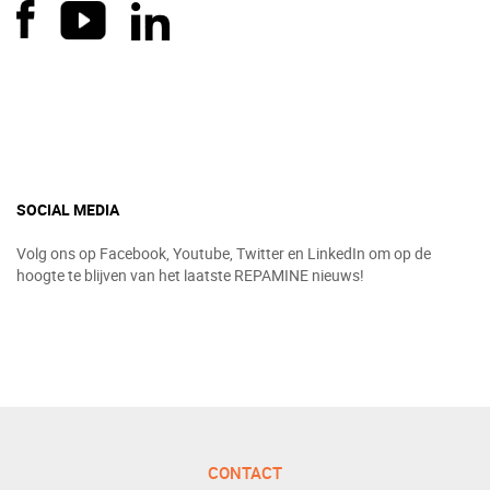
SOCIAL MEDIA
Volg ons op Facebook, Youtube, Twitter en LinkedIn om op de
hoogte te blijven van het laatste REPAMINE nieuws!
CONTACT