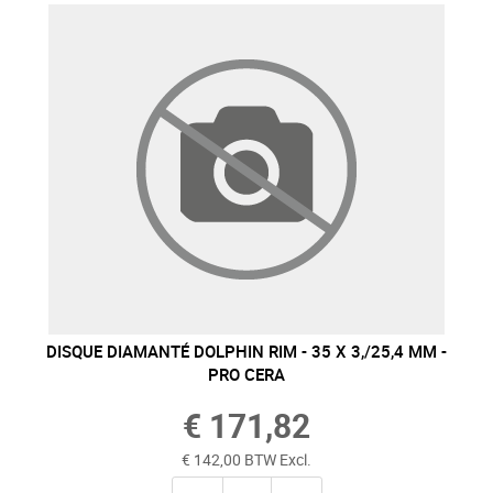
DISQUE DIAMANTÉ DOLPHIN RIM - 35 X 3,/25,4 MM -
PRO CERA
€ 171,82
€ 142,00 BTW Excl.