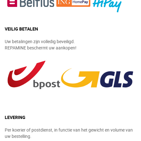
VEILIG BETALEN
Uw betalingen zijn volledig beveiligd.
REPAMINE beschermt uw aankopen!
LEVERING
Per koerier of postdienst, in functie van het gewicht en volume van
uw bestelling.