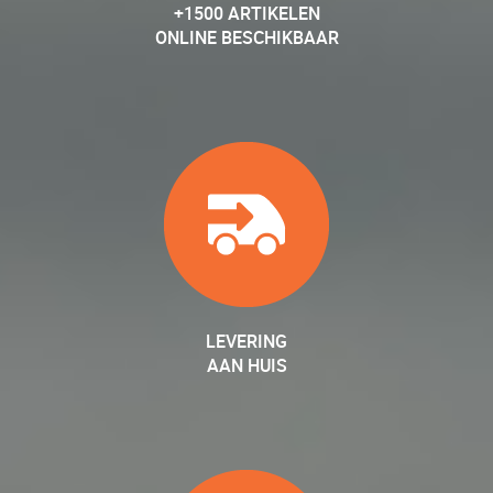
+1500 ARTIKELEN
ONLINE BESCHIKBAAR
LEVERING
AAN HUIS