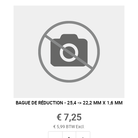
BAGUE DE RÉDUCTION - 25,4 -> 22,2 MM X 1,6 MM
€ 7,25
€ 5,99 BTW Excl.