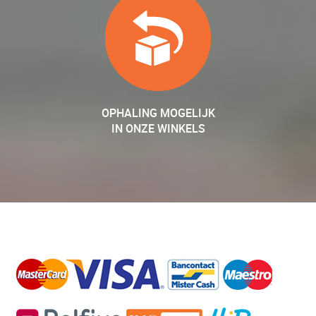
OPHALING MOGELIJK
IN ONZE WINKELS