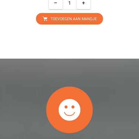
−
+
TOEVOEGEN AAN MANDJE