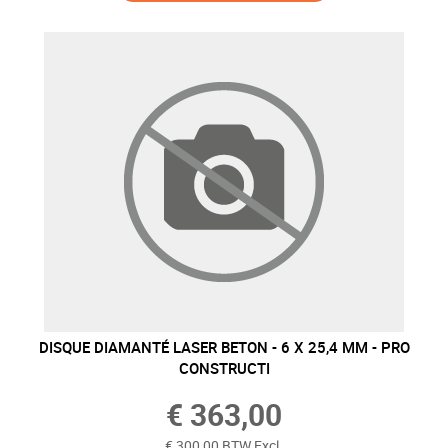
DISQUE DIAMANTÉ LASER BETON - 6 X 25,4 MM - PRO
CONSTRUCTI
€ 363,00
€ 300,00 BTW Excl.