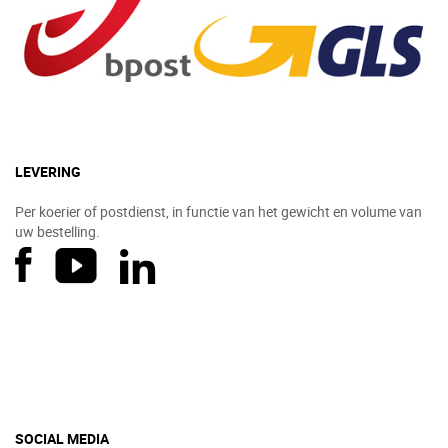
LEVERING
Per koerier of postdienst, in functie van het gewicht en volume van
uw bestelling.
SOCIAL MEDIA