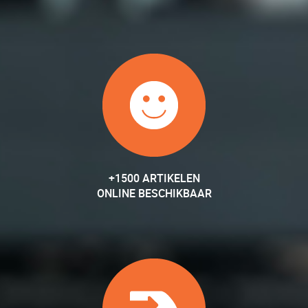
+1500 ARTIKELEN
ONLINE BESCHIKBAAR