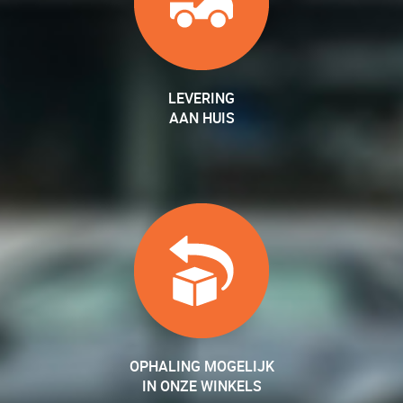
LEVERING
AAN HUIS
OPHALING MOGELIJK
IN ONZE WINKELS