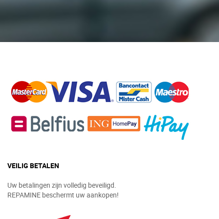
VEILIG BETALEN
Uw betalingen zijn volledig beveiligd.
REPAMINE beschermt uw aankopen!