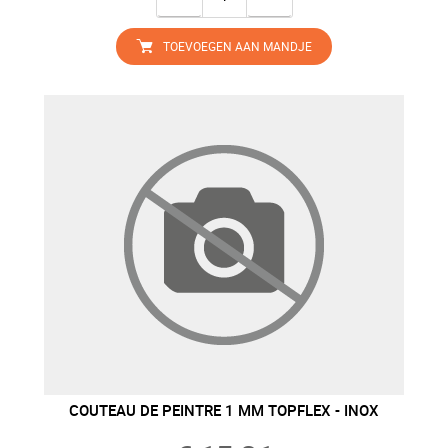
TOEVOEGEN AAN MANDJE
COUTEAU DE PEINTRE 1 MM TOPFLEX - INOX