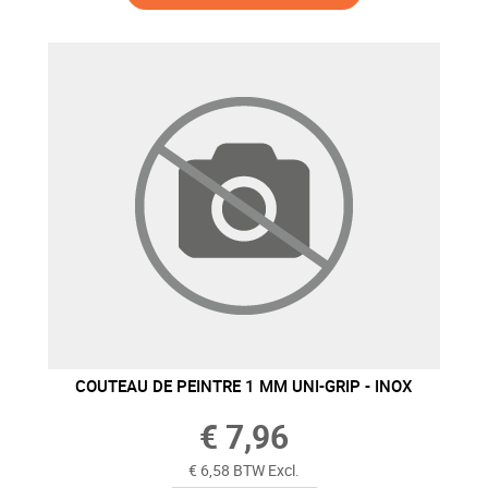
COUTEAU DE PEINTRE 1 MM UNI-GRIP - INOX
€ 7,96
€ 6,58 BTW Excl.