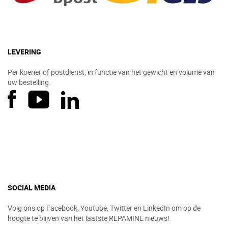
LEVERING
Per koerier of postdienst, in functie van het gewicht en volume van
uw bestelling.
SOCIAL MEDIA
Volg ons op Facebook, Youtube, Twitter en LinkedIn om op de
hoogte te blijven van het laatste REPAMINE nieuws!