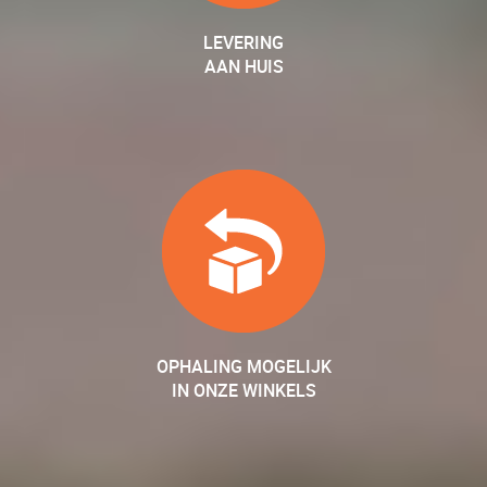
LEVERING
AAN HUIS
OPHALING MOGELIJK
IN ONZE WINKELS