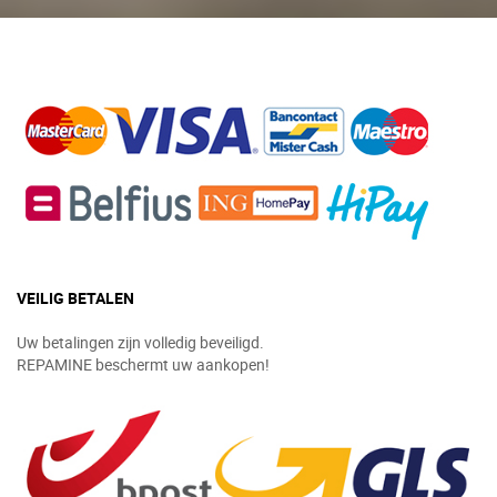
VEILIG BETALEN
Uw betalingen zijn volledig beveiligd.
REPAMINE beschermt uw aankopen!