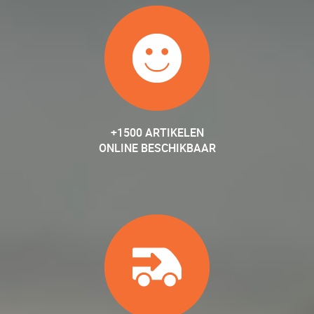
+1500 ARTIKELEN
ONLINE BESCHIKBAAR